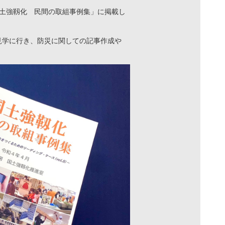
「国土強靱化 民間の取組事例集」に掲載し
学に行き、防災に関しての記事作成や