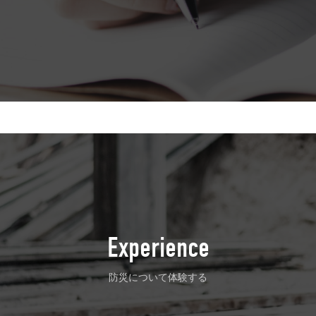
Experience
防災について体験する