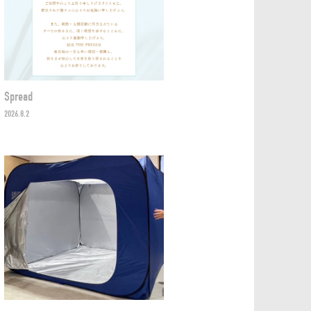
Spread
2026.8.2