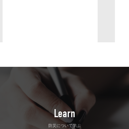
Learn
防災について学ぶ