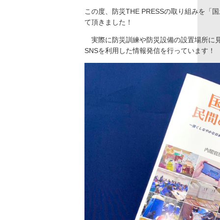
この度、防災THE PRESSの取り組みを
て頂きました！
実際に防災訓練や防災設備の設置場所に見
SNSを利用した情報発信を行っています！