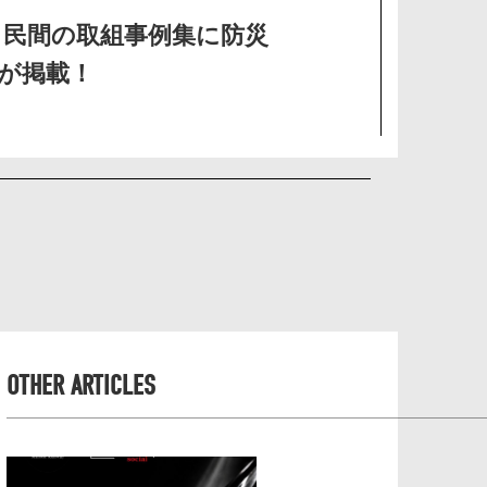
 民間の取組事例集に防災
SSが掲載！
OTHER ARTICLES