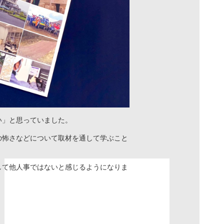
い」と思っていました。
の怖さなどについて取材を通して学ぶこと
して他人事ではないと感じるようになりま