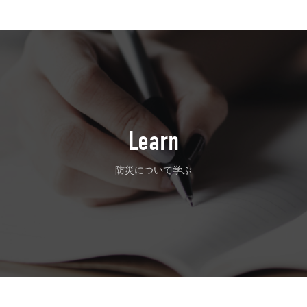
Learn
防災について学ぶ