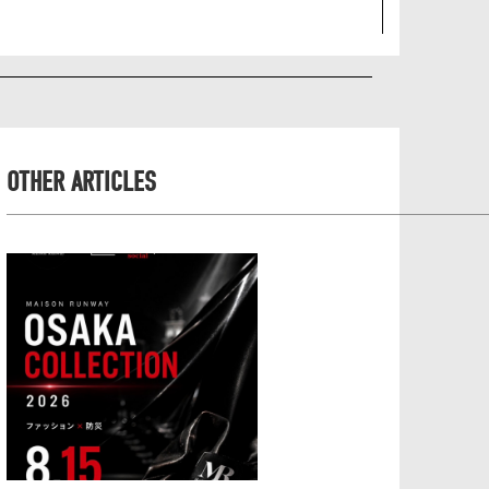
OTHER ARTICLES