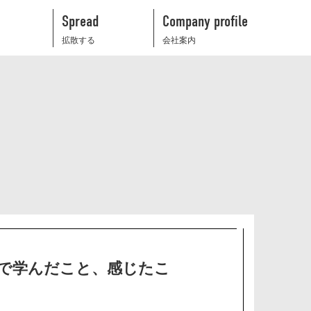
Spread
Company profile
拡散する
会社案内
火で学んだこと、感じたこ