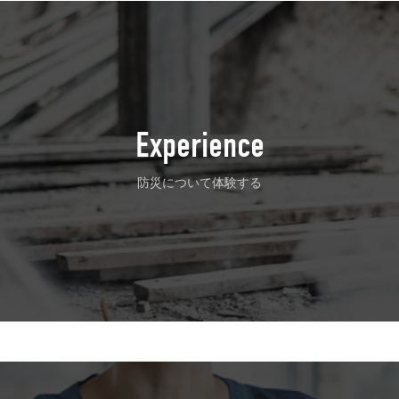
Experience
防災について体験する