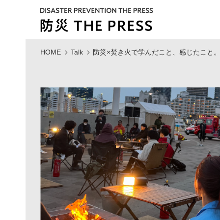
HOME
Talk
防災×焚き火で学んだこと、感じたこと。Pa