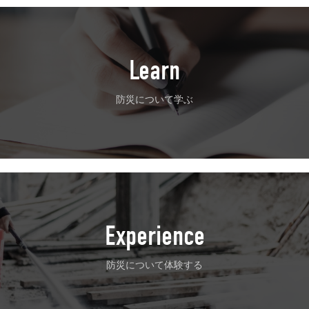
Learn
防災について学ぶ
Experience
防災について体験する