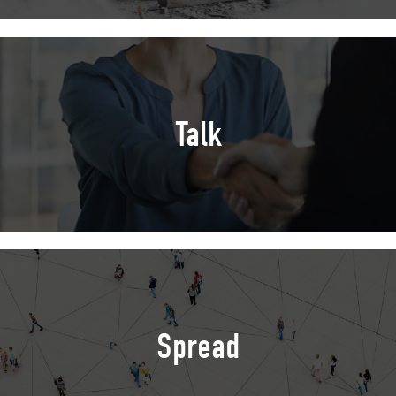
Talk
Spread