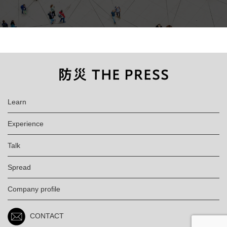
Learn
Experience
Talk
Spread
Company profile
CONTACT