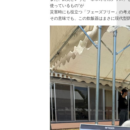
使っているもの”が
災害時にも役立つ「フェーズフリー」の考
その意味でも、この炊飯器はまさに現代型