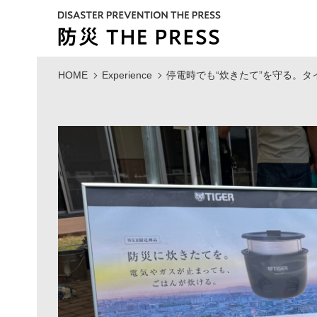
HOME
Experience
停電時でも“炊きたて”を守る。