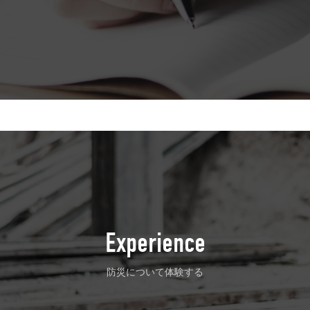
Experience
防災について体験する