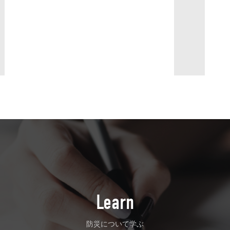
Learn
防災について学ぶ