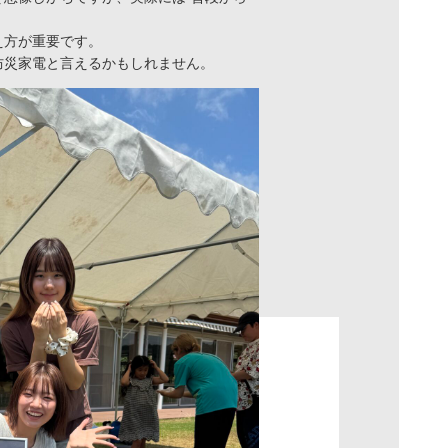
え方が重要です。
防災家電と言えるかもしれません。