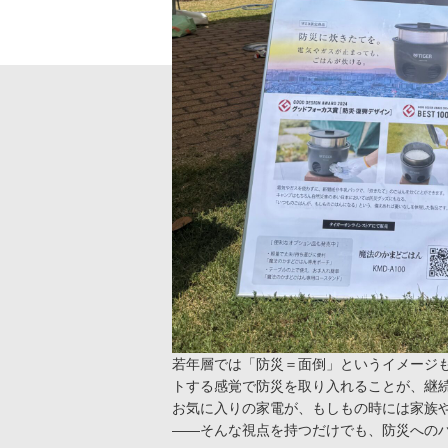
若年層では「防災＝面倒」というイメージ
トする感覚で防災を取り入れることが、継
お気に入りの家電が、もしもの時には家族
――そんな視点を持つだけでも、防災への