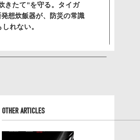
炊きたて”を守る。タイガ
新発想炊飯器が、防災の常識
もしれない。
OTHER ARTICLES