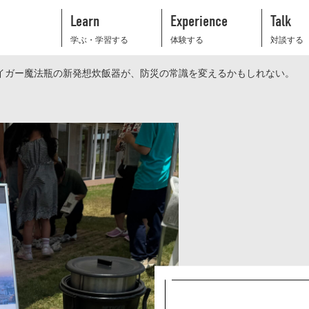
Learn
Experience
Talk
学ぶ・学習する
体験する
対談する
タイガー魔法瓶の新発想炊飯器が、防災の常識を変えるかもしれない。