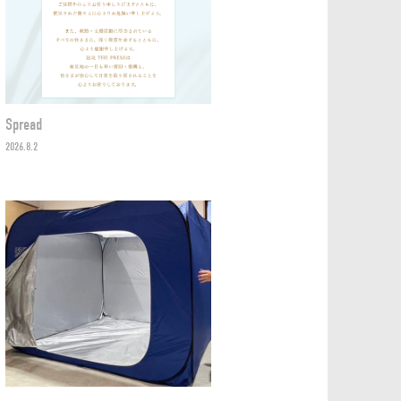
Spread
2026.8.2