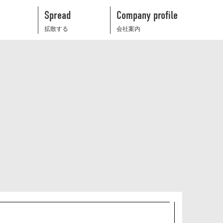
Spread
Company profile
拡散する
会社案内