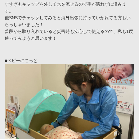
すすぎもキャップを外して水を流せるので手が濡れずに済みま
す。
他SNSでチェックしてみると海外出張に持っていかれてる方もい
らっしゃいました！
普段から取り入れていると災害時も安心して使えるので、私も1度
使ってみようと思います！
■ベビーにこっと