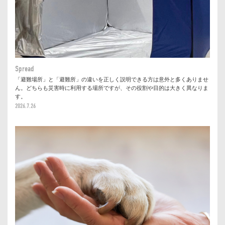
Spread
「避難場所」と「避難所」の違いを正しく説明できる方は意外と多くありませ
ん。どちらも災害時に利用する場所ですが、その役割や目的は大きく異なりま
す。
2026.7.26