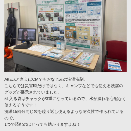
Attackと言えばCMでもおなじみの洗濯洗剤。
こちらでは災害時だけではなく、キャンプなどでも使える洗濯の
グッズが展示されていました。
5L入る袋はチャックが3重になっているので、水が漏れる心配なく
使えるそうです！
洗濯15回分同じ袋を繰り返し使えるような耐久性で作られている
ので、
1つで済むのはとっても助かりますよね！