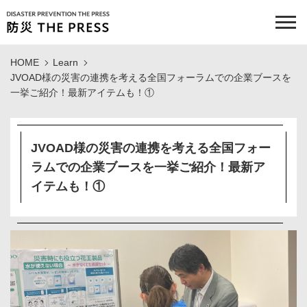
HOME
Learn
JVOAD様の災害の連携を考える全国フォーラムでの企業ブースを
一挙ご紹介！最新アイテムも！①
JVOAD様の災害の連携を考える全国フォー
ラムでの企業ブースを一挙ご紹介！最新ア
イテムも！①