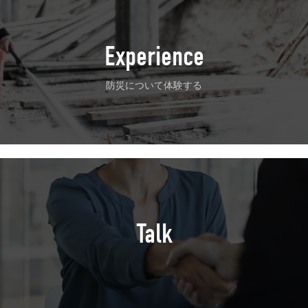
Experience
防災について体験する
Talk