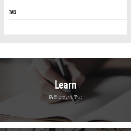
TAG
Learn
防災について学ぶ