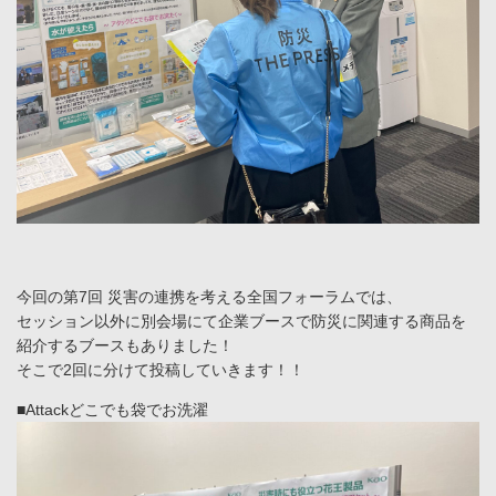
今回の第7回 災害の連携を考える全国フォーラムでは、
セッション以外に別会場にて企業ブースで防災に関連する商品を
紹介するブースもありました！
そこで2回に分けて投稿していきます！！
■Attackどこでも袋でお洗濯