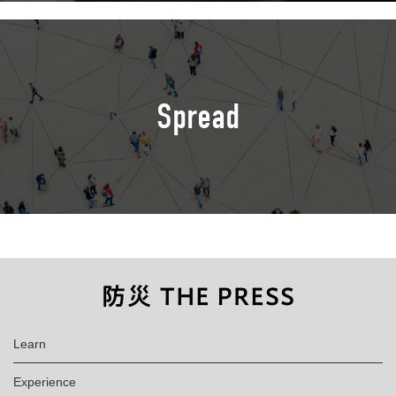
Spread
Learn
Experience