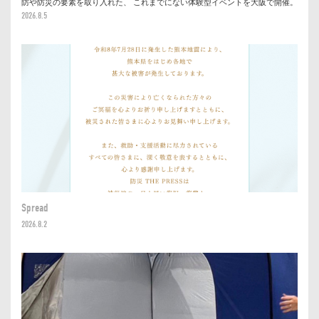
防や防災の要素を取り入れた、 これまでにない体験型イベントを大阪で開催。
2026.8.5
Spread
2026.8.2